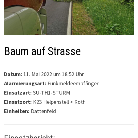
Baum auf Strasse
Datum:
11. Mai 2022 um 18:52 Uhr
Alarmierungsart:
Funkmeldeempfänger
Einsatzart:
SU-TH1-STURM
Einsatzort:
K23 Helpenstell > Roth
Einheiten:
Dattenfeld