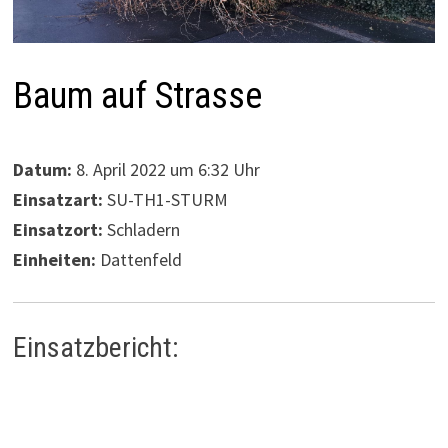
Baum auf Strasse
Datum:
8. April 2022 um 6:32 Uhr
Einsatzart:
SU-TH1-STURM
Einsatzort:
Schladern
Einheiten:
Dattenfeld
Einsatzbericht: