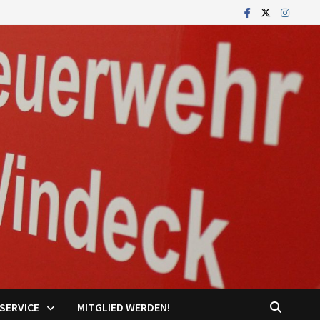
SERVICE
MITGLIED WERDEN!