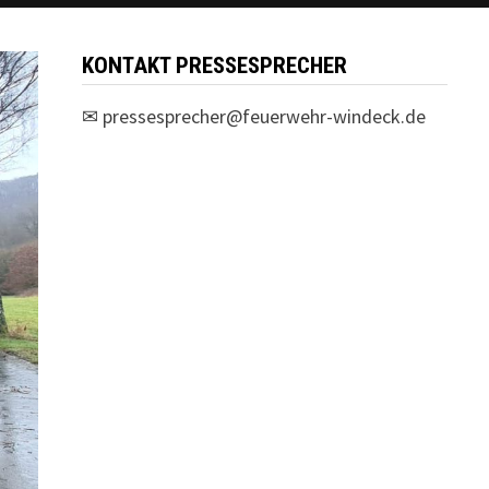
KONTAKT PRESSESPRECHER
✉
pressesprecher@feuerwehr-windeck.de