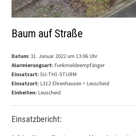
Baum auf Straße
Datum:
31. Januar 2022 um 13:06 Uhr
Alarmierungsart:
Funkmeldeempfänger
Einsatzart:
SU-TH1-STURM
Einsatzort:
L312 Ehrenhausen > Leuscheid
Einheiten:
Leuscheid
Einsatzbericht: