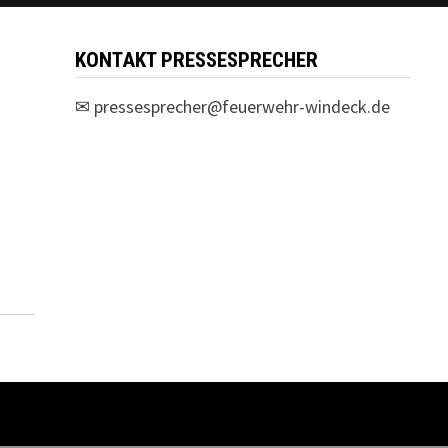
KONTAKT PRESSESPRECHER
✉
pressesprecher@feuerwehr-windeck.de