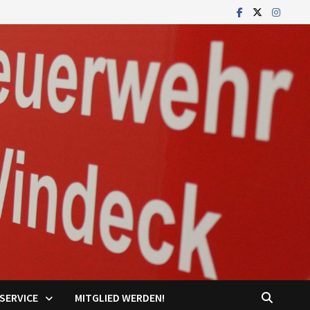
SERVICE
MITGLIED WERDEN!