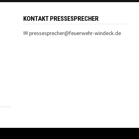
KONTAKT PRESSESPRECHER
✉
pressesprecher@feuerwehr-windeck.de