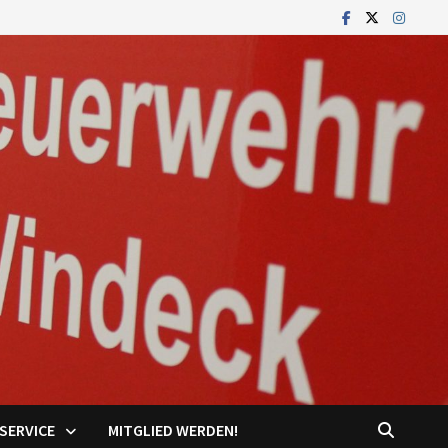
SERVICE
MITGLIED WERDEN!