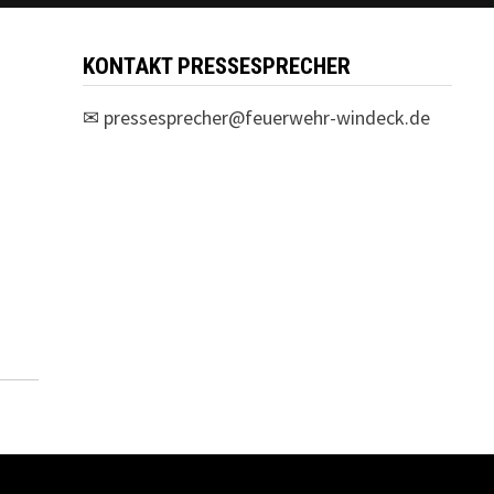
KONTAKT PRESSESPRECHER
✉
pressesprecher@feuerwehr-windeck.de