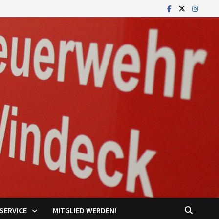
SERVICE
MITGLIED WERDEN!