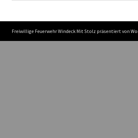
Freiwillige Feuerwehr Windeck Mit Stolz präsentiert von
Wo