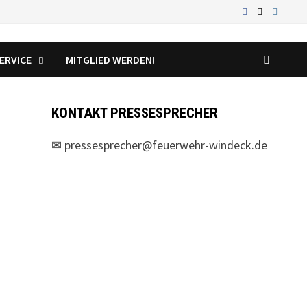
ERVICE
MITGLIED WERDEN!
KONTAKT PRESSESPRECHER
✉
pressesprecher@feuerwehr-windeck.de