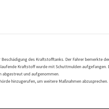
 Beschädigung des Kraftstofftanks. Der Fahrer bemerkte de
uslaufende Kraftstoff wurde mit Schuttmulden aufgefangen. 
eln abgestreut und aufgenommen.
hörde hinzugerufen, um weitere Maßnahmen abzusprechen. 