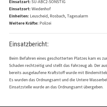
Einsatzart:
SU-ABC2-SONSTIG
Einsatzort:
Wiedenhof
Einheiten:
Leuscheid, Rosbach, Tagesalarm
Weitere Kräfte:
Polizei
Einsatzbericht:
Beim Befahren eines geschotterten Platzes kam es zur
Schaden rechtzeitig und stellt das Fahrzeug ab. Der a
bereits ausgelaufene Kraftstoff wurde mit Bindemitt
Es wurden das Ordnungsamt und die Untere Wasserbe
Einsatzstelle wurde an das Ordnungsamt übergeben.