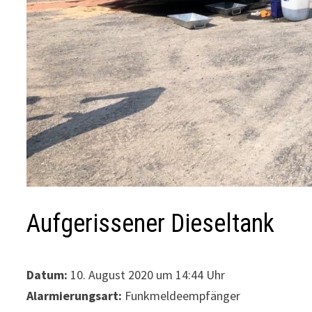
Aufgerissener Dieseltank
Datum:
10. August 2020 um 14:44 Uhr
Alarmierungsart:
Funkmeldeempfänger