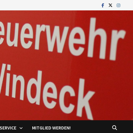
SERVICE
MITGLIED WERDEN!