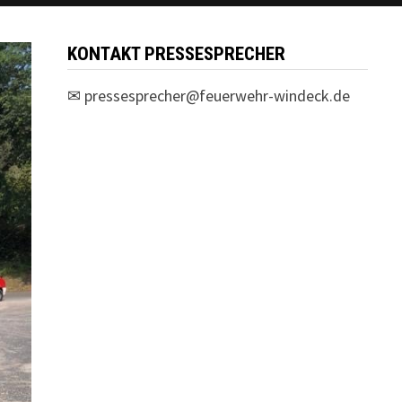
KONTAKT PRESSESPRECHER
✉
pressesprecher@feuerwehr-windeck.de