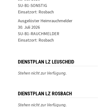
SU-B1-SONSTIG
Einsatzort: Rosbach
Ausgelöster Heimrauchmelder
30. Juli 2026
SU-B1-RAUCHMELDER
Einsatzort: Rosbach
DIENSTPLAN LZ LEUSCHEID
Stehen nicht zur Verfügung.
DIENSTPLAN LZ ROSBACH
Stehen nicht zur Verfügung.