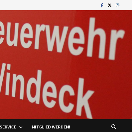
SERVICE
MITGLIED WERDEN!