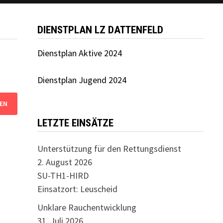
DIENSTPLAN LZ DATTENFELD
Dienstplan Aktive 2024
Dienstplan Jugend 2024
LETZTE EINSÄTZE
Unterstützung für den Rettungsdienst
2. August 2026
SU-TH1-HIRD
Einsatzort: Leuscheid
Unklare Rauchentwicklung
31. Juli 2026