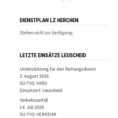
DIENSTPLAN LZ HERCHEN
Stehen nicht zur Verfügung.
LETZTE EINSÄTZE LEUSCHEID
Unterstützung für den Rettungsdienst
2. August 2026
SU-TH1-HIRD
Einsatzort: Leuscheid
Verkehrsunfall
14. Juli 2026
SU-TH1-VERKEHR