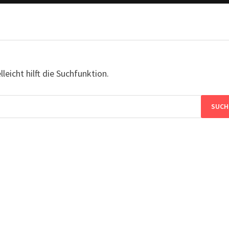
eicht hilft die Suchfunktion.