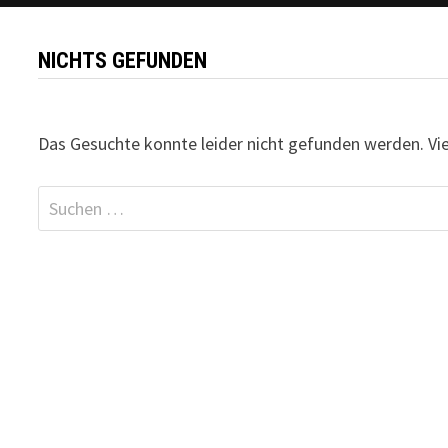
NICHTS GEFUNDEN
Das Gesuchte konnte leider nicht gefunden werden. Viell
Suchen
nach: