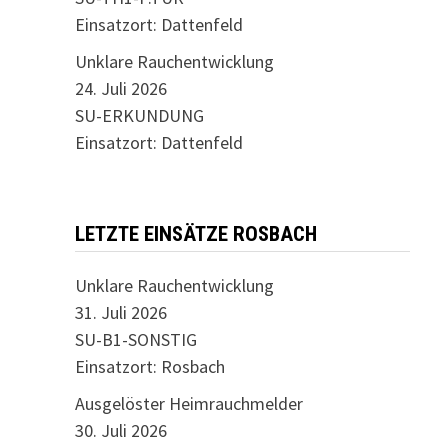
Einsatzort: Dattenfeld
Unklare Rauchentwicklung
24. Juli 2026
SU-ERKUNDUNG
Einsatzort: Dattenfeld
LETZTE EINSÄTZE ROSBACH
Unklare Rauchentwicklung
31. Juli 2026
SU-B1-SONSTIG
Einsatzort: Rosbach
Ausgelöster Heimrauchmelder
30. Juli 2026