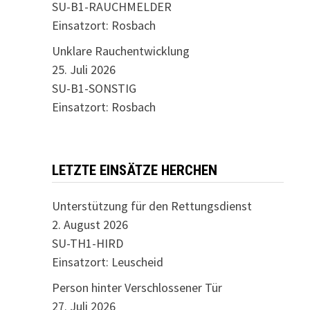
SU-B1-RAUCHMELDER
Einsatzort: Rosbach
Unklare Rauchentwicklung
25. Juli 2026
SU-B1-SONSTIG
Einsatzort: Rosbach
LETZTE EINSÄTZE HERCHEN
Unterstützung für den Rettungsdienst
2. August 2026
SU-TH1-HIRD
Einsatzort: Leuscheid
Person hinter Verschlossener Tür
27. Juli 2026