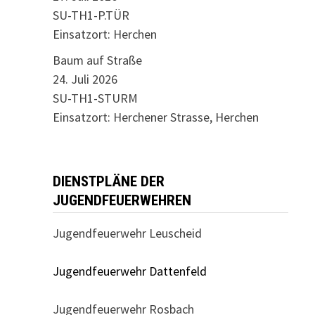
SU-TH1-P.TÜR
Einsatzort: Herchen
Baum auf Straße
24. Juli 2026
SU-TH1-STURM
Einsatzort: Herchener Strasse, Herchen
DIENSTPLÄNE DER
JUGENDFEUERWEHREN
Jugendfeuerwehr Leuscheid
Jugendfeuerwehr Dattenfeld
Jugendfeuerwehr Rosbach