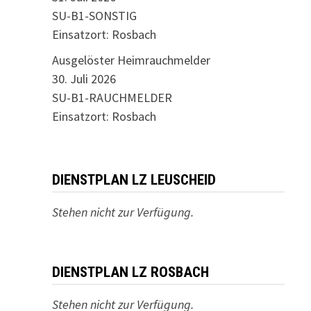
SU-B1-SONSTIG
Einsatzort: Rosbach
Ausgelöster Heimrauchmelder
30. Juli 2026
SU-B1-RAUCHMELDER
Einsatzort: Rosbach
DIENSTPLAN LZ LEUSCHEID
Stehen nicht zur Verfügung.
DIENSTPLAN LZ ROSBACH
Stehen nicht zur Verfügung.