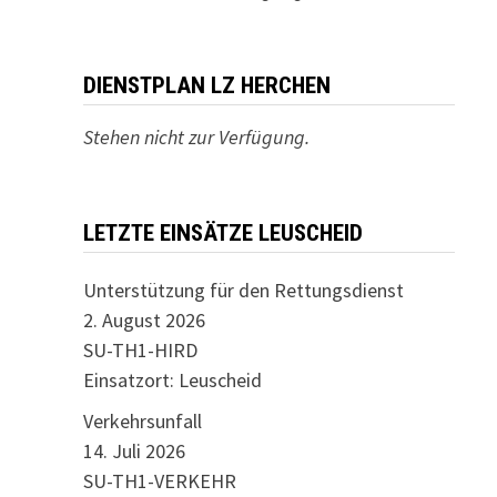
DIENSTPLAN LZ HERCHEN
Stehen nicht zur Verfügung.
LETZTE EINSÄTZE LEUSCHEID
Unterstützung für den Rettungsdienst
2. August 2026
SU-TH1-HIRD
Einsatzort: Leuscheid
Verkehrsunfall
14. Juli 2026
SU-TH1-VERKEHR