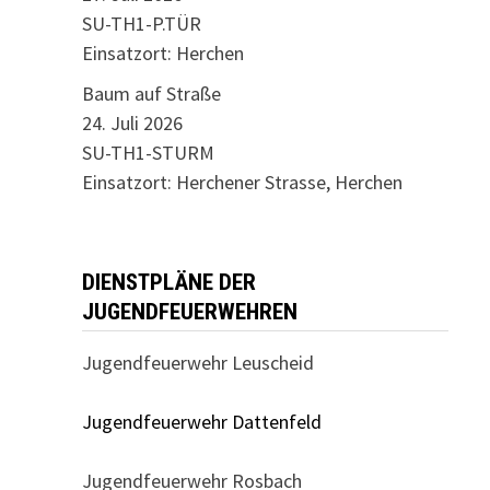
SU-TH1-P.TÜR
Einsatzort: Herchen
Baum auf Straße
24. Juli 2026
SU-TH1-STURM
Einsatzort: Herchener Strasse, Herchen
DIENSTPLÄNE DER
JUGENDFEUERWEHREN
Jugendfeuerwehr Leuscheid
Jugendfeuerwehr Dattenfeld
Jugendfeuerwehr Rosbach