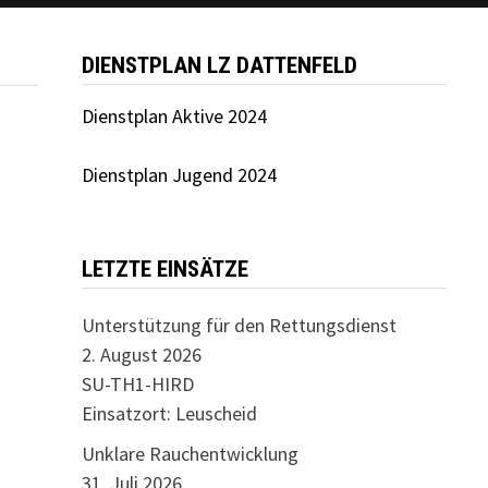
DIENSTPLAN LZ DATTENFELD
Dienstplan Aktive 2024
Dienstplan Jugend 2024
LETZTE EINSÄTZE
Unterstützung für den Rettungsdienst
2. August 2026
SU-TH1-HIRD
Einsatzort: Leuscheid
Unklare Rauchentwicklung
31. Juli 2026