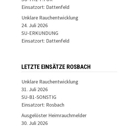
Einsatzort: Dattenfeld
Unklare Rauchentwicklung
24. Juli 2026
SU-ERKUNDUNG
Einsatzort: Dattenfeld
LETZTE EINSÄTZE ROSBACH
Unklare Rauchentwicklung
31. Juli 2026
SU-B1-SONSTIG
Einsatzort: Rosbach
Ausgelöster Heimrauchmelder
30. Juli 2026