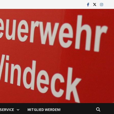
SERVICE
MITGLIED WERDEN!