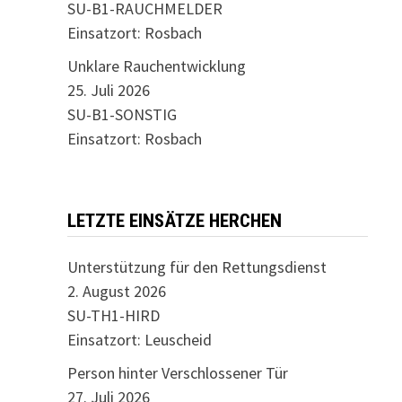
SU-B1-RAUCHMELDER
Einsatzort: Rosbach
Unklare Rauchentwicklung
25. Juli 2026
SU-B1-SONSTIG
Einsatzort: Rosbach
LETZTE EINSÄTZE HERCHEN
Unterstützung für den Rettungsdienst
2. August 2026
SU-TH1-HIRD
Einsatzort: Leuscheid
Person hinter Verschlossener Tür
27. Juli 2026