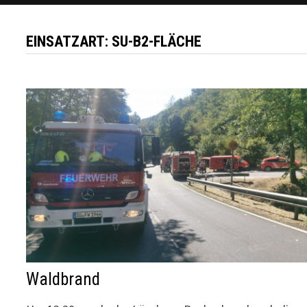
EINSATZART:
SU-B2-FLÄCHE
Waldbrand