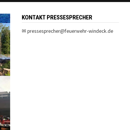
KONTAKT PRESSESPRECHER
✉
pressesprecher@feuerwehr-windeck.de