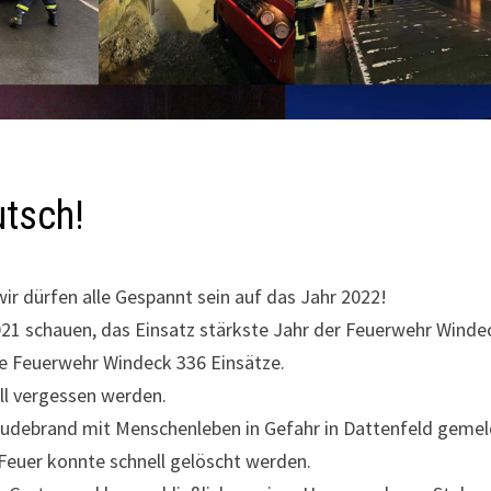
utsch!
ir dürfen alle Gespannt sein auf das Jahr 2022!
021 schauen, das Einsatz stärkste Jahr der Feuerwehr Winde
ie Feuerwehr Windeck 336 Einsätze.
ell vergessen werden.
udebrand mit Menschenleben in Gefahr in Dattenfeld gemel
Feuer konnte schnell gelöscht werden.