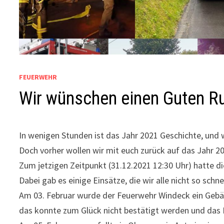
FEUERWEHR
Wir wünschen einen Guten R
In wenigen Stunden ist das Jahr 2021 Geschichte, und w
Doch vorher wollen wir mit euch zurück auf das Jahr 2
Zum jetzigen Zeitpunkt (31.12.2021 12:30 Uhr) hatte d
Dabei gab es einige Einsätze, die wir alle nicht so schn
Am 03. Februar wurde der Feuerwehr Windeck ein Gebä
das konnte zum Glück nicht bestätigt werden und das 