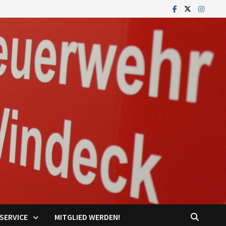
SERVICE
MITGLIED WERDEN!