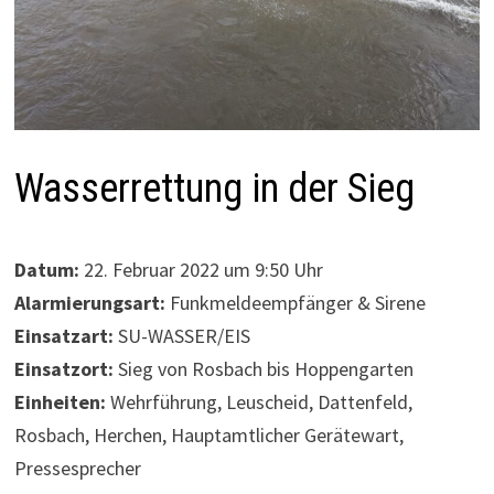
Wasserrettung in der Sieg
Datum:
22. Februar 2022 um 9:50 Uhr
Alarmierungsart:
Funkmeldeempfänger & Sirene
Einsatzart:
SU-WASSER/EIS
Einsatzort:
Sieg von Rosbach bis Hoppengarten
Einheiten:
Wehrführung, Leuscheid, Dattenfeld,
Rosbach, Herchen, Hauptamtlicher Gerätewart,
Pressesprecher