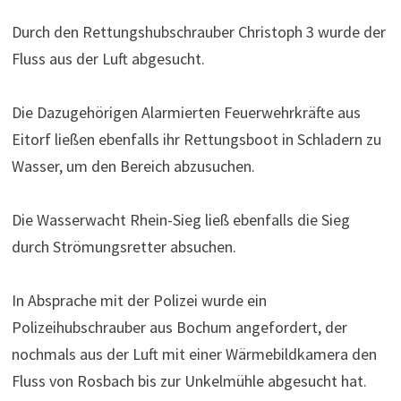
Durch den Rettungshubschrauber Christoph 3 wurde der
Fluss aus der Luft abgesucht.
Die Dazugehörigen Alarmierten Feuerwehrkräfte aus
Eitorf ließen ebenfalls ihr Rettungsboot in Schladern zu
Wasser, um den Bereich abzusuchen.
Die Wasserwacht Rhein-Sieg ließ ebenfalls die Sieg
durch Strömungsretter absuchen.
In Absprache mit der Polizei wurde ein
Polizeihubschrauber aus Bochum angefordert, der
nochmals aus der Luft mit einer Wärmebildkamera den
Fluss von Rosbach bis zur Unkelmühle abgesucht hat.