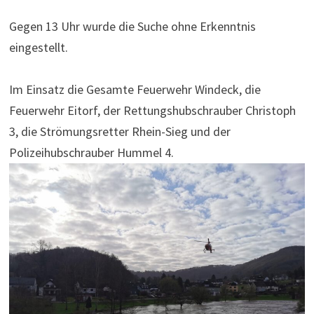
Gegen 13 Uhr wurde die Suche ohne Erkenntnis
eingestellt.
Im Einsatz die Gesamte Feuerwehr Windeck, die
Feuerwehr Eitorf, der Rettungshubschrauber Christoph
3, die Strömungsretter Rhein-Sieg und der
Polizeihubschrauber Hummel 4.