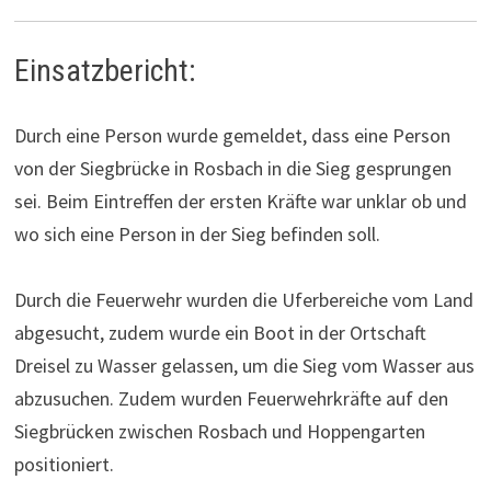
Einsatzbericht:
Durch eine Person wurde gemeldet, dass eine Person
von der Siegbrücke in Rosbach in die Sieg gesprungen
sei. Beim Eintreffen der ersten Kräfte war unklar ob und
wo sich eine Person in der Sieg befinden soll.
Durch die Feuerwehr wurden die Uferbereiche vom Land
abgesucht, zudem wurde ein Boot in der Ortschaft
Dreisel zu Wasser gelassen, um die Sieg vom Wasser aus
abzusuchen. Zudem wurden Feuerwehrkräfte auf den
Siegbrücken zwischen Rosbach und Hoppengarten
positioniert.